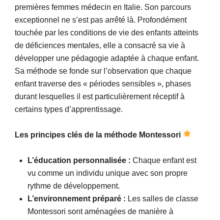
premières femmes médecin en Italie. Son parcours
exceptionnel ne s’est pas arrêté là. Profondément
touchée par les conditions de vie des enfants atteints
de déficiences mentales, elle a consacré sa vie à
développer une pédagogie adaptée à chaque enfant.
Sa méthode se fonde sur l’observation que chaque
enfant traverse des « périodes sensibles », phases
durant lesquelles il est particulièrement réceptif à
certains types d’apprentissage.
Les principes clés de la méthode Montessori
L’éducation personnalisée :
Chaque enfant est
vu comme un individu unique avec son propre
rythme de développement.
L’environnement préparé :
Les salles de classe
Montessori sont aménagées de manière à