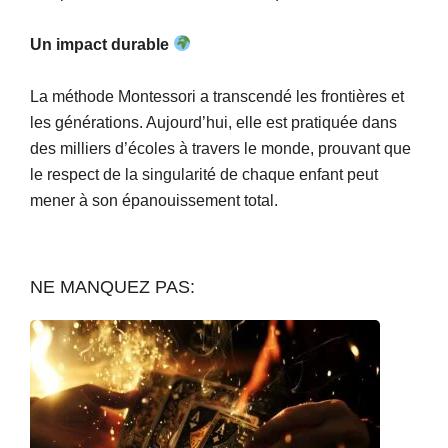
Un impact durable
La méthode Montessori a transcendé les frontières et
les générations. Aujourd’hui, elle est pratiquée dans
des milliers d’écoles à travers le monde, prouvant que
le respect de la singularité de chaque enfant peut
mener à son épanouissement total.
NE MANQUEZ PAS: