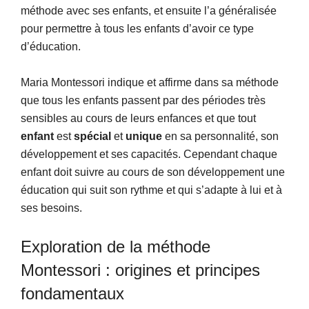
méthode avec ses enfants, et ensuite l’a généralisée
pour permettre à tous les enfants d’avoir ce type
d’éducation.
Maria Montessori indique et affirme dans sa méthode
que tous les enfants passent par des périodes très
sensibles au cours de leurs enfances et que tout
enfant
est
spécial
et
unique
en sa personnalité, son
développement et ses capacités. Cependant chaque
enfant doit suivre au cours de son développement une
éducation qui suit son rythme et qui s’adapte à lui et à
ses besoins.
Exploration de la méthode
Montessori : origines et principes
fondamentaux