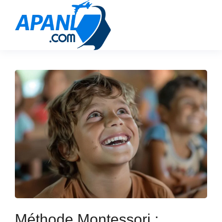
Méthode Montessori :