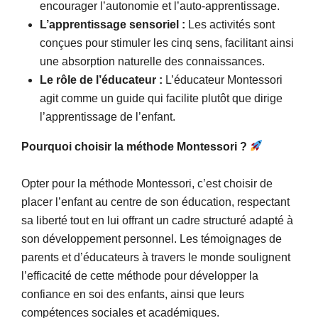
encourager l’autonomie et l’auto-apprentissage.
L’apprentissage sensoriel :
Les activités sont
conçues pour stimuler les cinq sens, facilitant ainsi
une absorption naturelle des connaissances.
Le rôle de l’éducateur :
L’éducateur Montessori
agit comme un guide qui facilite plutôt que dirige
l’apprentissage de l’enfant.
Pourquoi choisir la méthode Montessori ?
Opter pour la méthode Montessori, c’est choisir de
placer l’enfant au centre de son éducation, respectant
sa liberté tout en lui offrant un cadre structuré adapté à
son développement personnel. Les témoignages de
parents et d’éducateurs à travers le monde soulignent
l’efficacité de cette méthode pour développer la
confiance en soi des enfants, ainsi que leurs
compétences sociales et académiques.