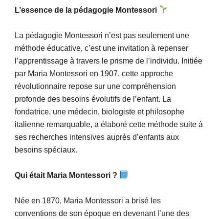
L’essence de la pédagogie Montessori
La pédagogie Montessori n’est pas seulement une
méthode éducative, c’est une invitation à repenser
l’apprentissage à travers le prisme de l’individu. Initiée
par Maria Montessori en 1907, cette approche
révolutionnaire repose sur une compréhension
profonde des besoins évolutifs de l’enfant. La
fondatrice, une médecin, biologiste et philosophe
italienne remarquable, a élaboré cette méthode suite à
ses recherches intensives auprès d’enfants aux
besoins spéciaux.
Qui était Maria Montessori ?
Née en 1870, Maria Montessori a brisé les
conventions de son époque en devenant l’une des