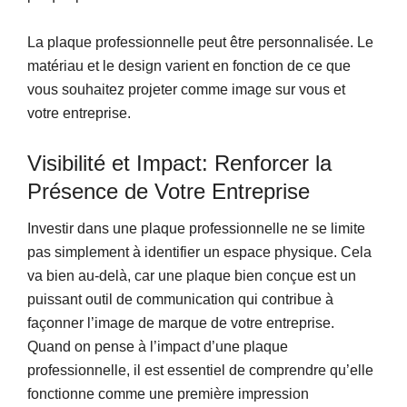
La plaque professionnelle peut être personnalisée. Le
matériau et le design varient en fonction de ce que
vous souhaitez projeter comme image sur vous et
votre entreprise.
Visibilité et Impact: Renforcer la
Présence de Votre Entreprise
Investir dans une plaque professionnelle ne se limite
pas simplement à identifier un espace physique. Cela
va bien au-delà, car une plaque bien conçue est un
puissant outil de communication qui contribue à
façonner l’image de marque de votre entreprise.
Quand on pense à l’impact d’une plaque
professionnelle, il est essentiel de comprendre qu’elle
fonctionne comme une première impression