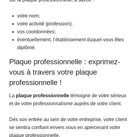
votre nom;
votre activité (profession);
vos coordonnées;
éventuellement, l’établissement duquel vous êtes
diplômé.
Plaque professionnelle : exprimez-
vous à travers votre plaque
professionnelle !
La
plaque professionnelle
témoigne de votre sérieux
et de votre professionnalisme auprès de votre client.
Dès son entrée au sein de votre entreprise, votre client
se sentira confiant envers vous en apercevant votre
plaque professionnelle.