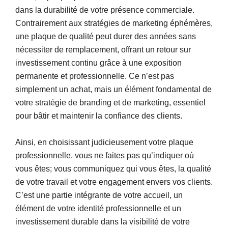
dans la durabilité de votre présence commerciale.
Contrairement aux stratégies de marketing éphémères,
une plaque de qualité peut durer des années sans
nécessiter de remplacement, offrant un retour sur
investissement continu grâce à une exposition
permanente et professionnelle. Ce n’est pas
simplement un achat, mais un élément fondamental de
votre stratégie de branding et de marketing, essentiel
pour bâtir et maintenir la confiance des clients.
Ainsi, en choisissant judicieusement votre plaque
professionnelle, vous ne faites pas qu’indiquer où
vous êtes; vous communiquez qui vous êtes, la qualité
de votre travail et votre engagement envers vos clients.
C’est une partie intégrante de votre accueil, un
élément de votre identité professionnelle et un
investissement durable dans la visibilité de votre