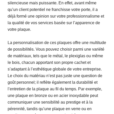
silencieuse mais puissante. En effet, avant même
qu’un client potentiel ne franchisse votre porte, il a
déjà formé une opinion sur votre professionnalisme et
la qualité de vos services basée sur l’apparence de
votre plaque.
La personnalisation de ces plaques offre une multitude
de possibilités. Vous pouvez choisir parmi une variété
de matériaux, tels que le métal, le plexiglas ou même
le bois, chacun apportant son propre cachet et
s’adaptant à l’esthétique globale de votre entreprise.
Le choix du matériau n’est pas juste une question de
goût personnel; il reflète également la durabilité et
l’entretien de la plaque au fil du temps. Par exemple,
une plaque en bronze ou en acier inoxydable peut
communiquer une sensibilité au prestige et à la
pérennité, tandis qu’une plaque en verre ou en