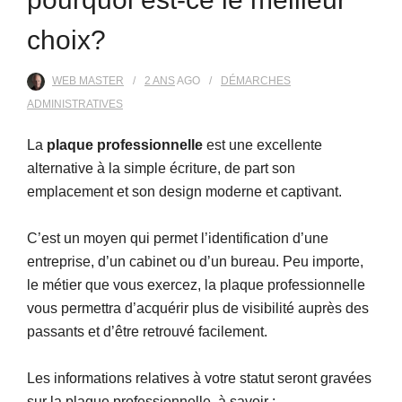
choix?
WEB MASTER
2 ANS
AGO
DÉMARCHES
ADMINISTRATIVES
La
plaque professionnelle
est une excellente
alternative à la simple écriture, de part son
emplacement et son design moderne et captivant.
C’est un moyen qui permet l’identification d’une
entreprise, d’un cabinet ou d’un bureau. Peu importe,
le métier que vous exercez, la plaque professionnelle
vous permettra d’acquérir plus de visibilité auprès des
passants et d’être retrouvé facilement.
Les informations relatives à votre statut seront gravées
sur la plaque professionnelle, à savoir :