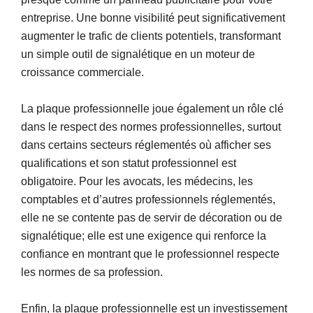
entreprise. Une bonne visibilité peut significativement
augmenter le trafic de clients potentiels, transformant
un simple outil de signalétique en un moteur de
croissance commerciale.
La plaque professionnelle joue également un rôle clé
dans le respect des normes professionnelles, surtout
dans certains secteurs réglementés où afficher ses
qualifications et son statut professionnel est
obligatoire. Pour les avocats, les médecins, les
comptables et d’autres professionnels réglementés,
elle ne se contente pas de servir de décoration ou de
signalétique; elle est une exigence qui renforce la
confiance en montrant que le professionnel respecte
les normes de sa profession.
Enfin, la plaque professionnelle est un investissement