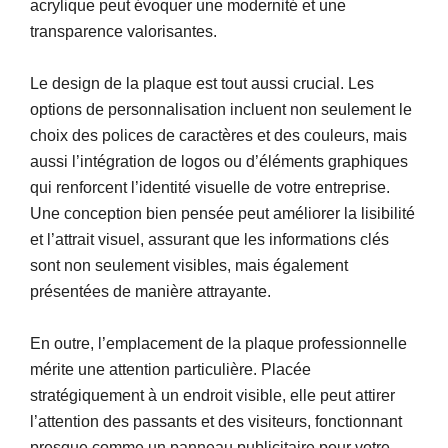
acrylique peut évoquer une modernité et une
transparence valorisantes.
Le design de la plaque est tout aussi crucial. Les
options de personnalisation incluent non seulement le
choix des polices de caractères et des couleurs, mais
aussi l’intégration de logos ou d’éléments graphiques
qui renforcent l’identité visuelle de votre entreprise.
Une conception bien pensée peut améliorer la lisibilité
et l’attrait visuel, assurant que les informations clés
sont non seulement visibles, mais également
présentées de manière attrayante.
En outre, l’emplacement de la plaque professionnelle
mérite une attention particulière. Placée
stratégiquement à un endroit visible, elle peut attirer
l’attention des passants et des visiteurs, fonctionnant
presque comme un panneau publicitaire pour votre