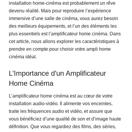
installation home-cinéma est probablement un rêve
devenu réalité. Mais pour reproduire l’expérience
immersive d’une salle de cinéma, vous aurez besoin
des meilleurs équipements, et l’un des éléments les
plus essentiels est l’amplificateur home cinéma. Dans
cet article, nous allons explorer les caractéristiques à
prendre en compte pour choisir votre ampli home
cinéma idéal.
L’Importance d’un Amplificateur
Home Cinéma
L’amplificateur home cinéma est au cœur de votre
installation audio-vidéo. Il alimente vos enceintes,
traite les fréquences audio et vidéo, et assure que
vous bénéficiez d’une qualité de son et d’image haute
définition. Que vous regardiez des films, des séries,