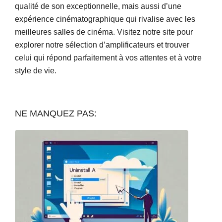
qualité de son exceptionnelle, mais aussi d’une
expérience cinématographique qui rivalise avec les
meilleures salles de cinéma. Visitez notre site pour
explorer notre sélection d’amplificateurs et trouver
celui qui répond parfaitement à vos attentes et à votre
style de vie.
NE MANQUEZ PAS: