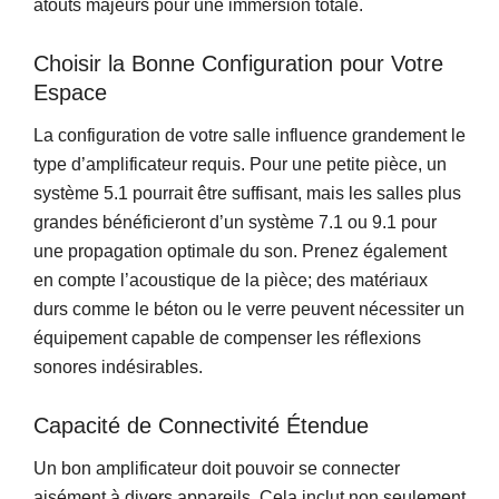
atouts majeurs pour une immersion totale.
Choisir la Bonne Configuration pour Votre
Espace
La configuration de votre salle influence grandement le
type d’amplificateur requis. Pour une petite pièce, un
système 5.1 pourrait être suffisant, mais les salles plus
grandes bénéficieront d’un système 7.1 ou 9.1 pour
une propagation optimale du son. Prenez également
en compte l’acoustique de la pièce; des matériaux
durs comme le béton ou le verre peuvent nécessiter un
équipement capable de compenser les réflexions
sonores indésirables.
Capacité de Connectivité Étendue
Un bon amplificateur doit pouvoir se connecter
aisément à divers appareils. Cela inclut non seulement