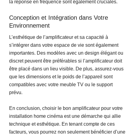
la réponse en fréquence sont également cruciales.
Conception et Intégration dans Votre
Environnement
L’esthétique de l’amplificateur et sa capacité à
s’intégrer dans votre espace de vie sont également
importantes. Des modèles avec un design élégant ou
discret peuvent être préférables si l’amplificateur doit
être placé dans un lieu visible. De plus, assurez-vous
que les dimensions et le poids de l’appareil sont
compatibles avec votre meuble TV ou le support
prévu.
En conclusion, choisir le bon amplificateur pour votre
installation home cinéma est une démarche qui allie
technique et esthétique. En tenant compte de ces
facteurs, vous pourrez non seulement bénéficier d’une