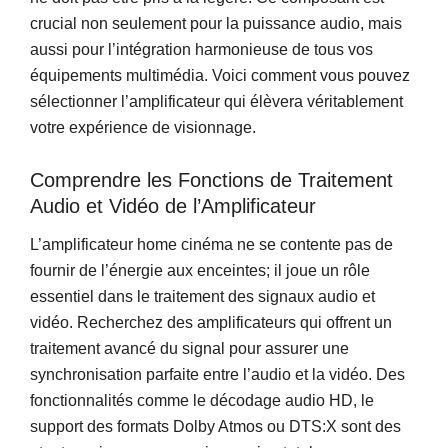
crucial non seulement pour la puissance audio, mais
aussi pour l’intégration harmonieuse de tous vos
équipements multimédia. Voici comment vous pouvez
sélectionner l’amplificateur qui élèvera véritablement
votre expérience de visionnage.
Comprendre les Fonctions de Traitement
Audio et Vidéo de l’Amplificateur
L’amplificateur home cinéma ne se contente pas de
fournir de l’énergie aux enceintes; il joue un rôle
essentiel dans le traitement des signaux audio et
vidéo. Recherchez des amplificateurs qui offrent un
traitement avancé du signal pour assurer une
synchronisation parfaite entre l’audio et la vidéo. Des
fonctionnalités comme le décodage audio HD, le
support des formats Dolby Atmos ou DTS:X sont des