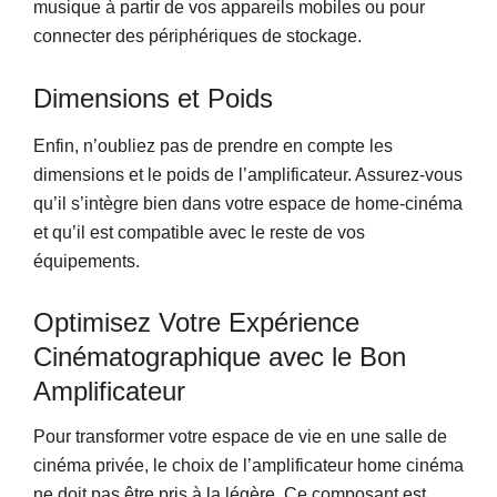
musique à partir de vos appareils mobiles ou pour
connecter des périphériques de stockage.
Dimensions et Poids
Enfin, n’oubliez pas de prendre en compte les
dimensions et le poids de l’amplificateur. Assurez-vous
qu’il s’intègre bien dans votre espace de home-cinéma
et qu’il est compatible avec le reste de vos
équipements.
Optimisez Votre Expérience
Cinématographique avec le Bon
Amplificateur
Pour transformer votre espace de vie en une salle de
cinéma privée, le choix de l’amplificateur home cinéma
ne doit pas être pris à la légère. Ce composant est