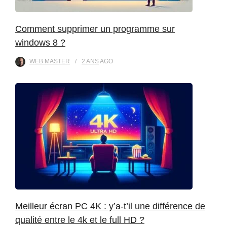
Comment supprimer un programme sur
windows 8 ?
WEB MASTER
2 ANS
AGO
Meilleur écran PC 4K : y’a-t’il une différence de
qualité entre le 4k et le full HD ?