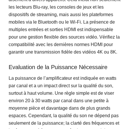
les lecteurs Blu-ray, les consoles de jeux et les
dispositifs de streaming, mais aussi les plateformes
mobiles via le Bluetooth ou le Wi-Fi. La présence de
multiples entrées et sorties HDMI est indispensable
pour une gestion flexible des sources vidéo. Vérifiez la
compatibilité avec les dernières normes HDMI pour
garantir une transmission fidèle des vidéos 4K ou 8K.
Evaluation de la Puissance Nécessaire
La puissance de l’amplificateur est indiquée en watts
par canal et a un impact direct sur la qualité du son,
surtout à haut volume. Une règle simple est de viser
environ 20 à 30 watts par canal dans une petite à
moyenne pièce et davantage dans de plus grands
espaces. Cependant, la qualité du son ne dépend pas
seulement de la puissance; la clarté des fréquences et