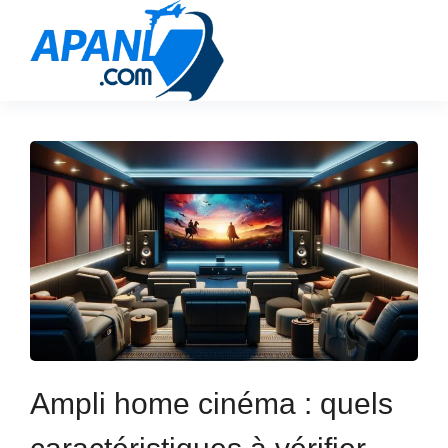
Ampli home cinéma : quels