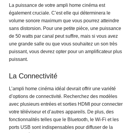
La puissance de votre ampli home cinéma est
également cruciale. C’est elle qui déterminera le
volume sonore maximum que vous pourrez atteindre
sans distorsion. Pour une petite pièce, une puissance
de 50 watts par canal peut suffire, mais si vous avez
une grande salle ou que vous souhaitez un son très
puissant, vous devrez opter pour un amplificateur plus
puissant.
La Connectivité
L’ampli home cinéma idéal devrait offrir une variété
d’options de connectivité. Recherchez des modèles
avec plusieurs entrées et sorties HDMI pour connecter
votre téléviseur et d’autres appareils. De plus, des
fonctionnalités telles que le Bluetooth, le Wi-Fi et les
ports USB sont indispensables pour diffuser de la