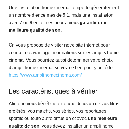
Une installation home cinéma comporte généralement
un nombre d’enceintes de 5.1, mais une installation
avec 7 ou 9 enceintes pourra vous
garantir une
meilleure qualité de son.
On vous propose de visiter notre site internet pour
connaitre davantage informations sur les amplis home
cinéma. Vous pourriez aussi déterminer votre choix
d’ampli home cinéma, suivez ce lien pour y accéder :
https://www.amplihomecinema.com/
Les caractéristiques à vérifier
Afin que vous bénéficierez d’une diffusion de vos films
préférés, vos matchs, vos séries, vos reportages
sportifs ou toute autre diffusion et avec
une meilleure
qualité de son
, vous devez installer un ampli home