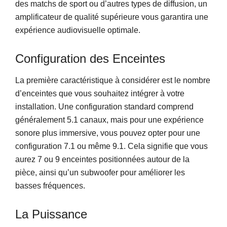
des matchs de sport ou d’autres types de diffusion, un
amplificateur de qualité supérieure vous garantira une
expérience audiovisuelle optimale.
Configuration des Enceintes
La première caractéristique à considérer est le nombre
d’enceintes que vous souhaitez intégrer à votre
installation. Une configuration standard comprend
généralement 5.1 canaux, mais pour une expérience
sonore plus immersive, vous pouvez opter pour une
configuration 7.1 ou même 9.1. Cela signifie que vous
aurez 7 ou 9 enceintes positionnées autour de la
pièce, ainsi qu’un subwoofer pour améliorer les
basses fréquences.
La Puissance